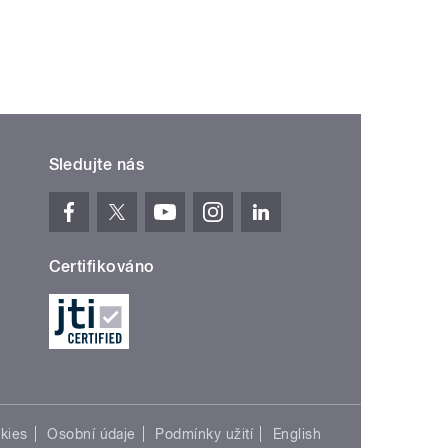
Sledujte nás
Certifikováno
kies
Osobní údaje
Podmínky užití
English