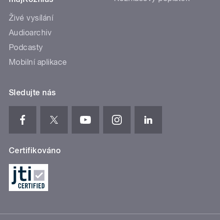
Živé vysílání
Audioarchiv
Podcasty
Mobilní aplikace
Sledujte nás
Certifikováno