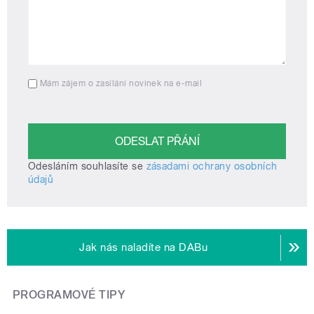
Mám zájem o zasílání novinek na e-mail
Odesláním souhlasíte se
zásadami ochrany osobních
údajů
Jak nás naladíte na DABu
PROGRAMOVÉ TIPY