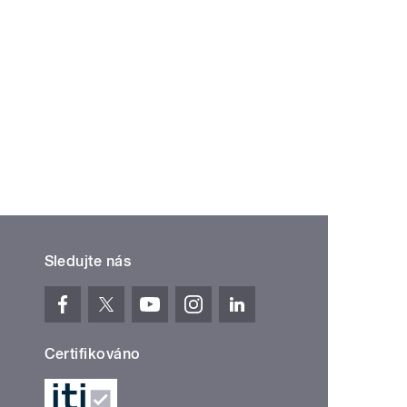
Sledujte nás
Certifikováno