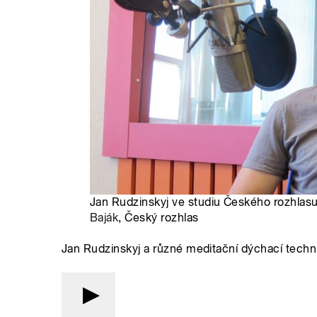
Jan Rudzinskyj ve studiu Českého rozhlasu
Baják
, Český rozhlas
Jan Rudzinskyj a různé meditační dýchací techn