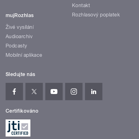
Kontakt
Rozhlasový poplatek
mujRozhlas
Živé vysílání
Audioarchiv
Podcasty
Mobilní aplikace
Sledujte nás
Certifikováno