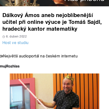
Dálkový Ámos aneb nejoblíbenější
učitel při online výuce je Tomáš Sajdl,
hradecký kantor matematiky
6. duben 2022
Host ve studiu
Největší audioportál na českém internetu