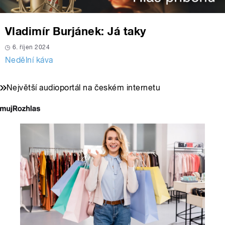
Vladimír Burjánek: Já taky
6. říjen 2024
Nedělní káva
Největší audioportál na českém internetu