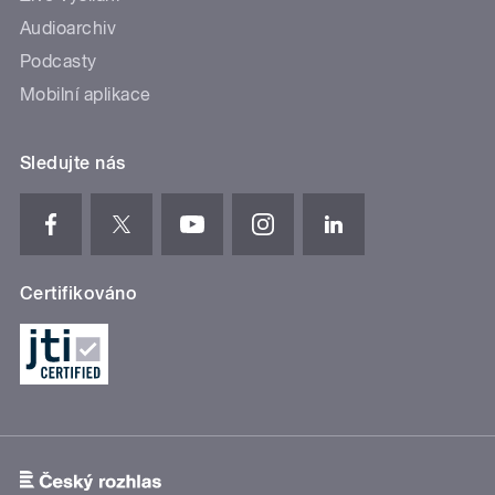
Audioarchiv
Podcasty
Mobilní aplikace
Sledujte nás
Certifikováno