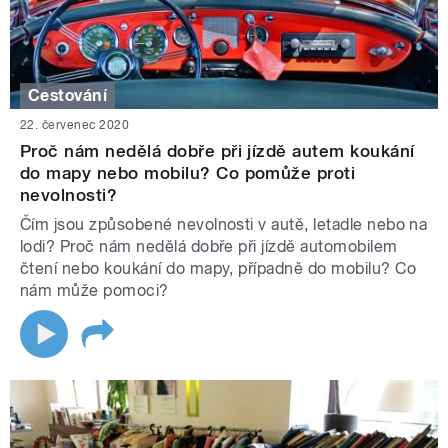
Cestování
22. červenec 2020
Proč nám nedělá dobře při jízdě autem koukání
do mapy nebo mobilu? Co pomůže proti
nevolnosti?
Čím jsou způsobené nevolnosti v autě, letadle nebo na
lodi? Proč nám nedělá dobře při jízdě automobilem
čtení nebo koukání do mapy, případně do mobilu? Co
nám může pomoci?