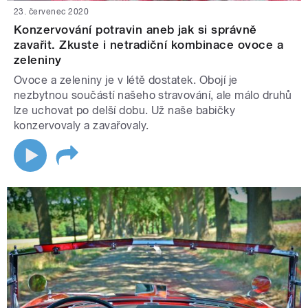
23. červenec 2020
Konzervování potravin aneb jak si správně
zavařit. Zkuste i netradiční kombinace ovoce a
zeleniny
Ovoce a zeleniny je v létě dostatek. Obojí je
nezbytnou součástí našeho stravování, ale málo druhů
lze uchovat po delší dobu. Už naše babičky
konzervovaly a zavařovaly.