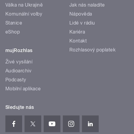
Válka na Ukrajině
Jak nás naladíte
Komunální volby
Nápověda
Stanice
Lidé v rádiu
eShop
Kariéra
Kontakt
Rozhlasový poplatek
mujRozhlas
Živé vysílání
Audioarchiv
Podcasty
Mobilní aplikace
Sledujte nás