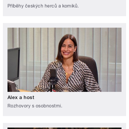
Příběhy českých herců a komiků.
Alex a host
Rozhovory s osobnostmi.