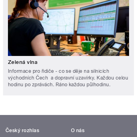
Zelená vlna
Informace pro řidiče - co se děje na silnicích
východních Čech a dopravní uzavírky. Každou celou
hodinu po zprávách. Ráno každou půlhodinu.
Český rozhlas
O nás