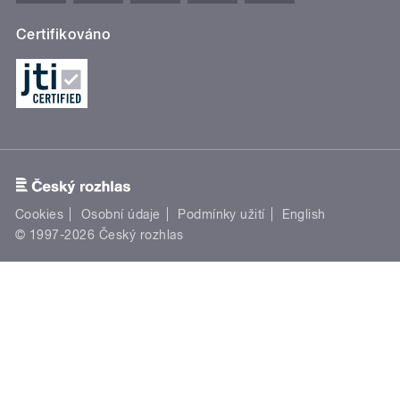
Certifikováno
Cookies
Osobní údaje
Podmínky užití
English
© 1997-2026 Český rozhlas