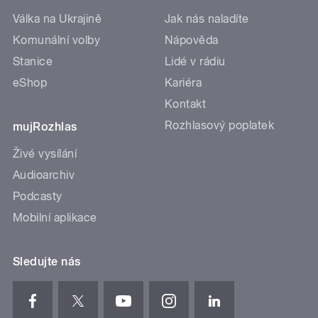
Válka na Ukrajině
Jak nás naladíte
Komunální volby
Nápověda
Stanice
Lidé v rádiu
eShop
Kariéra
Kontakt
Rozhlasový poplatek
mujRozhlas
Živé vysílání
Audioarchiv
Podcasty
Mobilní aplikace
Sledujte nás