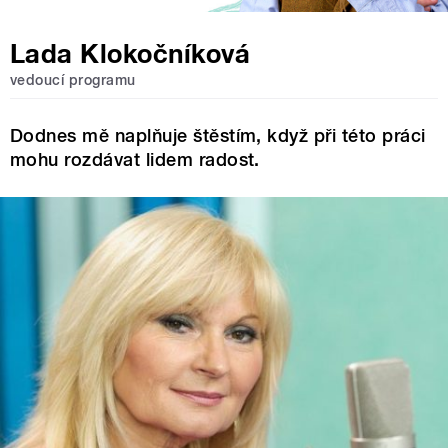
Lada Klokočníková
vedoucí programu
Dodnes mě naplňuje štěstím, když při této práci
mohu rozdávat lidem radost.