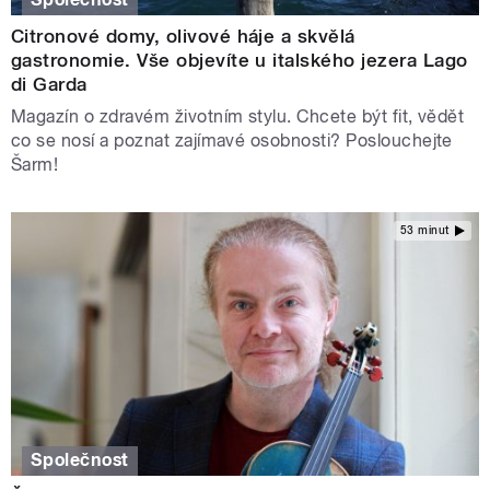
Citronové domy, olivové háje a skvělá
gastronomie. Vše objevíte u italského jezera Lago
di Garda
Magazín o zdravém životním stylu. Chcete být fit, vědět
co se nosí a poznat zajímavé osobnosti? Poslouchejte
Šarm!
53 minut
Společnost