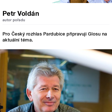
Petr Voldán
autor pořadu
Pro Český rozhlas Pardubice připravuji Glosu na
aktuální téma.