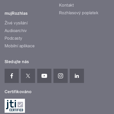
Kontakt
Rozhlasový poplatek
mujRozhlas
Živé vysílání
Audioarchiv
Podcasty
Mobilní aplikace
Sledujte nás
Certifikováno