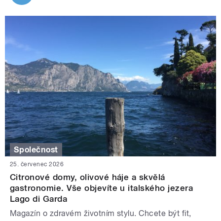
Společnost
25. červenec 2026
Citronové domy, olivové háje a skvělá
gastronomie. Vše objevíte u italského jezera
Lago di Garda
Magazín o zdravém životním stylu. Chcete být fit,