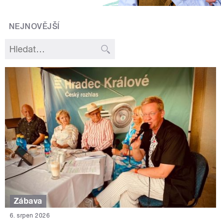
NEJNOVĚJŠÍ
Zábava
6. srpen 2026