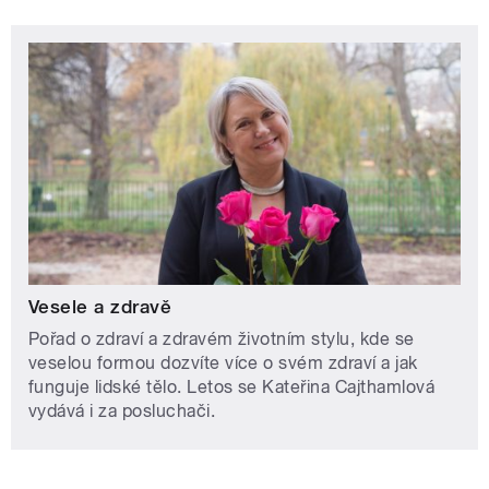
Vesele a zdravě
Pořad o zdraví a zdravém životním stylu, kde se
veselou formou dozvíte více o svém zdraví a jak
funguje lidské tělo. Letos se Kateřina Cajthamlová
vydává i za posluchači.