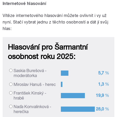
Internetové hlasování
Vítěze internetového hlasování můžete ovlivnit i vy už
nyní. Stačí vybrat jednu z těchto osobností a dát jí svůj
hlas: