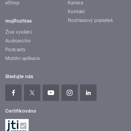
eShop
Kariéra
Kontakt
Rozhlasový poplatek
mujRozhlas
Živé vysílání
Audioarchiv
Podcasty
Mobilní aplikace
Sledujte nás
Certifikováno