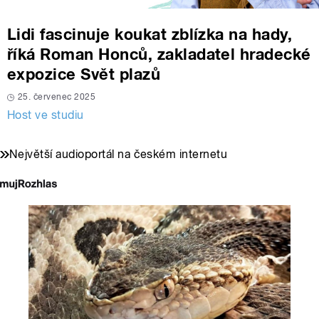
Lidi fascinuje koukat zblízka na hady,
říká Roman Honců, zakladatel hradecké
expozice Svět plazů
25. červenec 2025
Host ve studiu
Největší audioportál na českém internetu