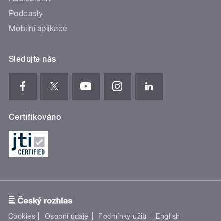
Podcasty
Mobilní aplikace
Sledujte nás
Certifikováno
Cookies
Osobní údaje
Podmínky užití
English