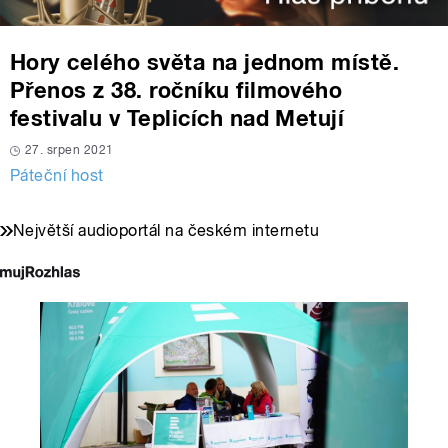
Hory celého světa na jednom místě.
Přenos z 38. ročníku filmového
festivalu v Teplicích nad Metují
27. srpen 2021
Páteční host
Největší audioportál na českém internetu