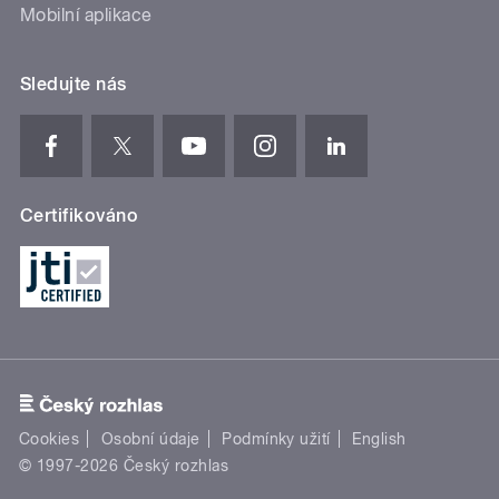
Mobilní aplikace
Sledujte nás
Certifikováno
Cookies
Osobní údaje
Podmínky užití
English
© 1997-2026 Český rozhlas