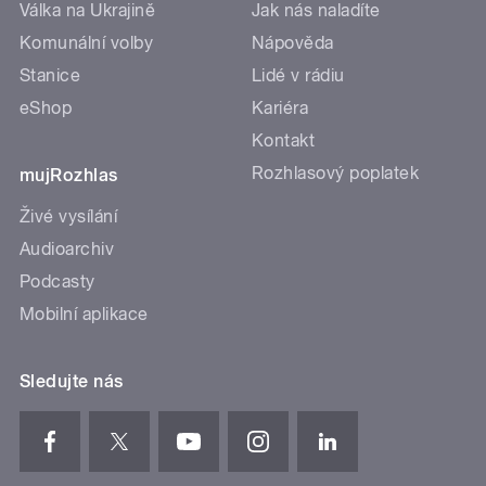
Válka na Ukrajině
Jak nás naladíte
Komunální volby
Nápověda
Stanice
Lidé v rádiu
eShop
Kariéra
Kontakt
Rozhlasový poplatek
mujRozhlas
Živé vysílání
Audioarchiv
Podcasty
Mobilní aplikace
Sledujte nás