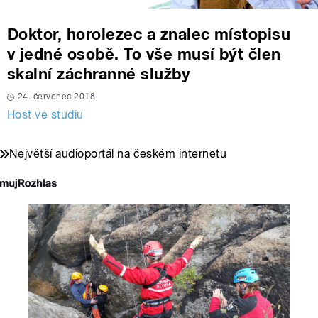
Doktor, horolezec a znalec místopisu
v jedné osobě. To vše musí být člen
skalní záchranné služby
24. červenec 2018
Host ve studiu
Největší audioportál na českém internetu