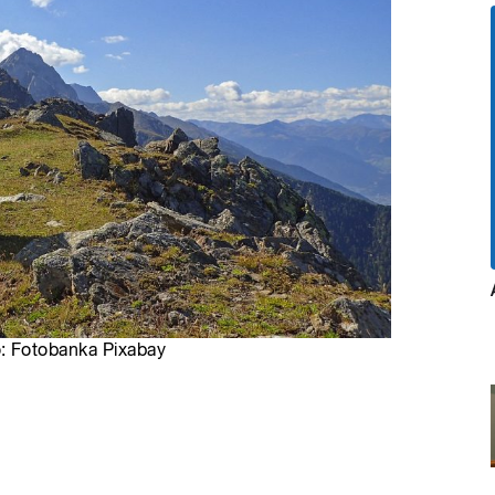
oto: Fotobanka Pixabay