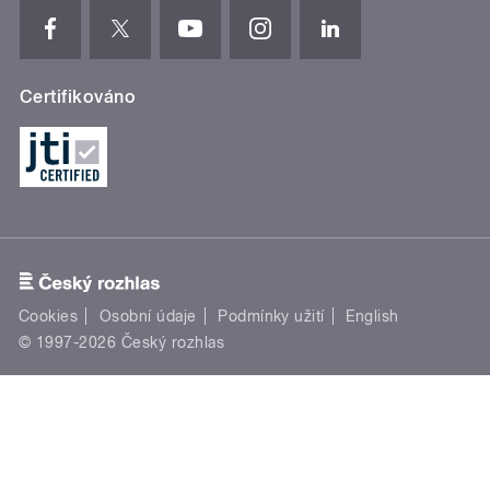
Certifikováno
Cookies
Osobní údaje
Podmínky užití
English
© 1997-2026 Český rozhlas