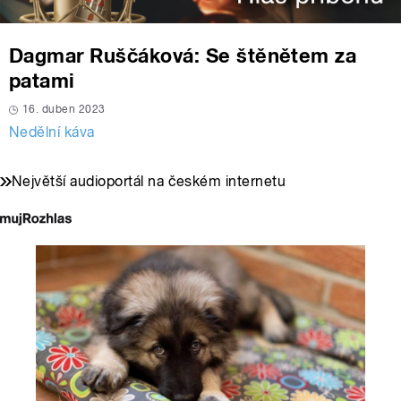
Dagmar Ruščáková: Se štěnětem za
patami
16. duben 2023
Nedělní káva
Největší audioportál na českém internetu