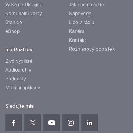
Válka na Ukrajině
Jak nás naladíte
Komunální volby
Nápověda
Stanice
Lidé v rádiu
eShop
Kariéra
Kontakt
Rozhlasový poplatek
mujRozhlas
Živé vysílání
Audioarchiv
Podcasty
Mobilní aplikace
Sledujte nás