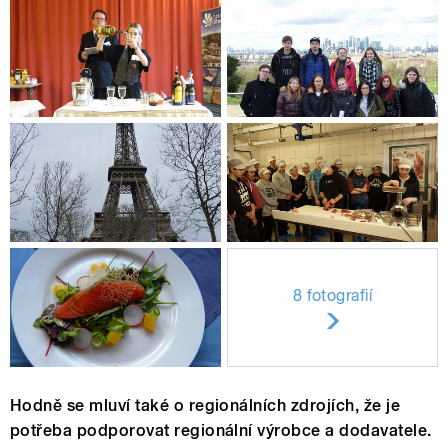
8 fotografií
Hodně se mluví také o regionálních zdrojích, že je
potřeba podporovat regionální výrobce a dodavatele.