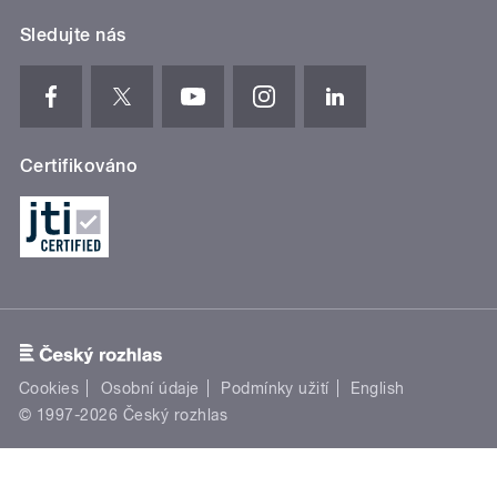
Sledujte nás
Certifikováno
Cookies
Osobní údaje
Podmínky užití
English
© 1997-2026 Český rozhlas