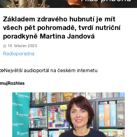
Základem zdravého hubnutí je mít
všech pět pohromadě, tvrdí nutriční
poradkyně Martina Jandová
10. březen 2023
Radioporadna
Největší audioportál na českém internetu