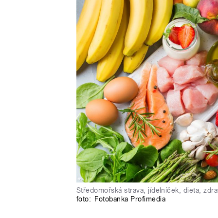
Středomořská strava, jídelníček, dieta, zdrav
foto:
Fotobanka Profimedia