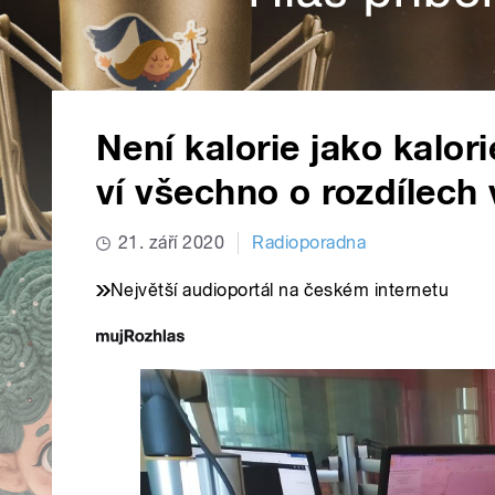
Není kalorie jako kalo
ví všechno o rozdílech
21. září 2020
Radioporadna
Největší audioportál na českém internetu