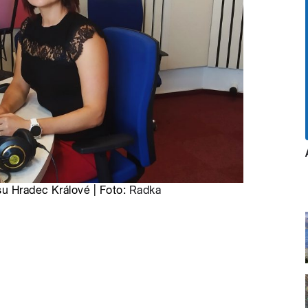
u Hradec Králové | Foto:
Radka