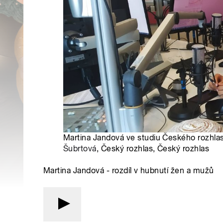
Martina Jandová ve studiu Českého rozhlas
Šubrtová
, Český rozhlas, Český rozhlas
Martina Jandová - rozdíl v hubnutí žen a mužů