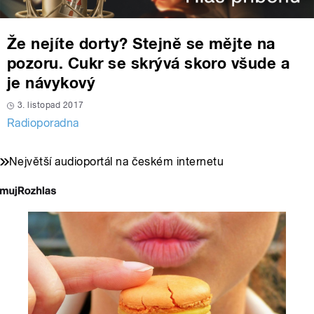
Že nejíte dorty? Stejně se mějte na
pozoru. Cukr se skrývá skoro všude a
je návykový
3. listopad 2017
Radioporadna
Největší audioportál na českém internetu