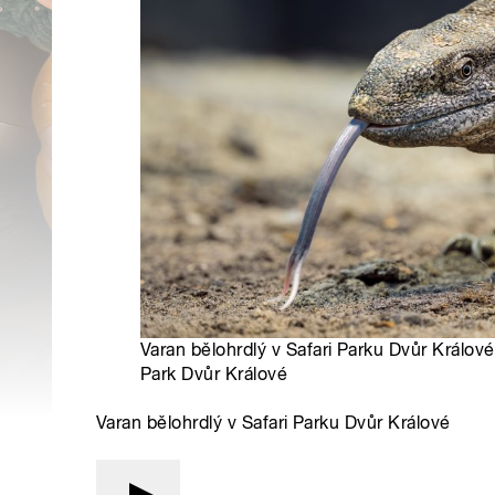
Varan bělohrdlý v Safari Parku Dvůr Králové
Park Dvůr Králové
Varan bělohrdlý v Safari Parku Dvůr Králové