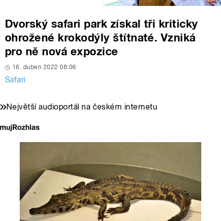
Dvorský safari park získal tři kriticky
ohrožené krokodýly štítnaté. Vzniká
pro ně nová expozice
16. duben 2022 08:06
Safari
Největší audioportál na českém internetu