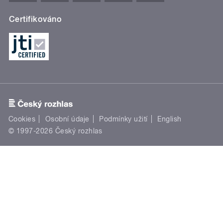
Certifikováno
Cookies
Osobní údaje
Podmínky užití
English
© 1997-2026 Český rozhlas