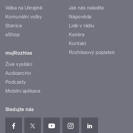
Válka na Ukrajině
Jak nás naladíte
Komunální volby
Nápověda
Stanice
Lidé v rádiu
eShop
Kariéra
Kontakt
Rozhlasový poplatek
mujRozhlas
Živé vysílání
Audioarchiv
Podcasty
Mobilní aplikace
Sledujte nás