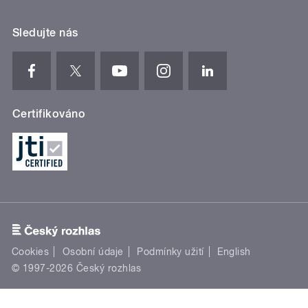
Sledujte nás
Certifikováno
Cookies
Osobní údaje
Podmínky užití
English
© 1997-2026 Český rozhlas