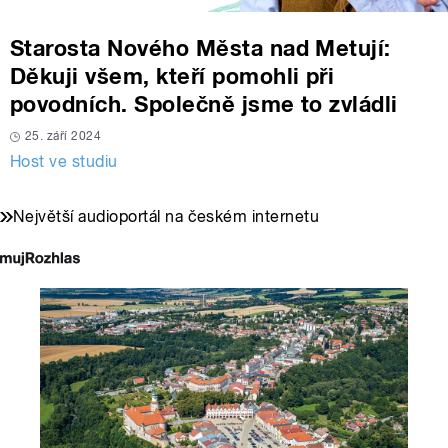
Starosta Nového Města nad Metují:
Děkuji všem, kteří pomohli při
povodních. Společně jsme to zvládli
25. září 2024
Host ve studiu
Největší audioportál na českém internetu