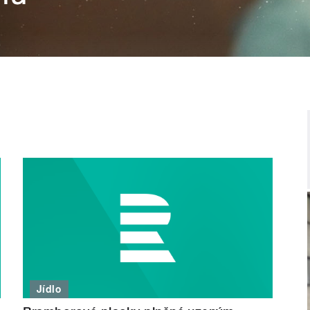
Jídlo