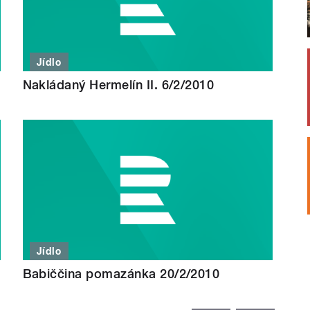
Jídlo
Nakládaný Hermelín II. 6/2/2010
Jídlo
Babiččina pomazánka 20/2/2010