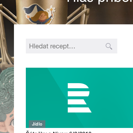
Jídlo