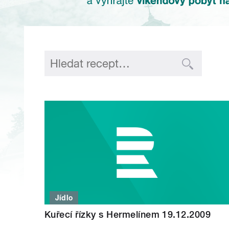
Jídlo
Kuřecí řízky s Hermelínem 19.12.2009