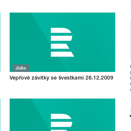
Jídlo
Vepřové závitky se švestkami 26.12.2009