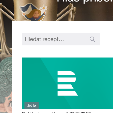
Jídlo