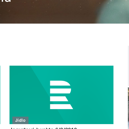
Jídlo