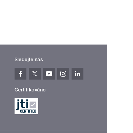
 »
Sledujte nás
Certifikováno