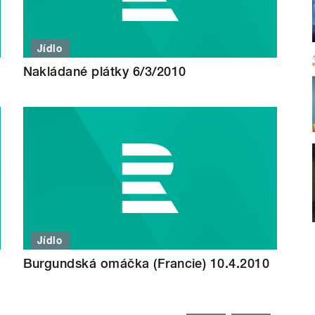
Jídlo
Nakládané plátky 6/3/2010
Jídlo
Burgundská omáčka (Francie) 10.4.2010