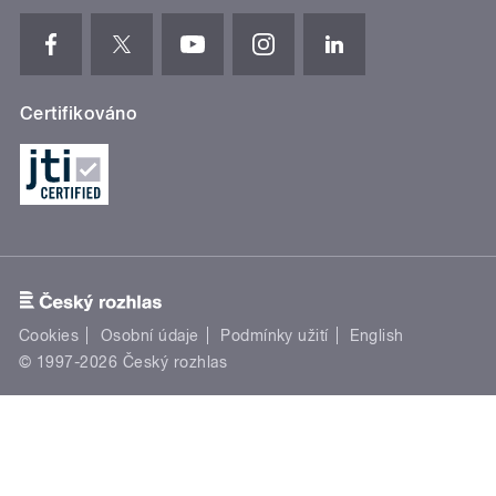
Certifikováno
Cookies
Osobní údaje
Podmínky užití
English
© 1997-2026 Český rozhlas