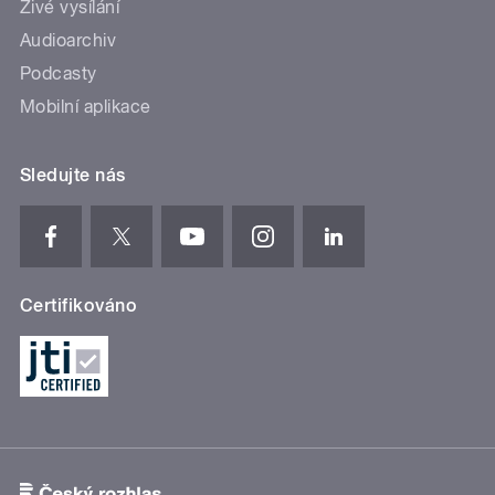
Živé vysílání
Audioarchiv
Podcasty
Mobilní aplikace
Sledujte nás
Certifikováno