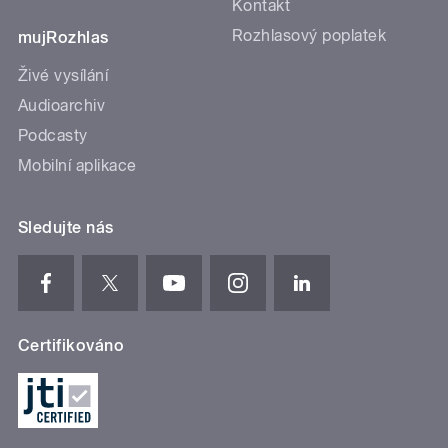
Kontakt
Rozhlasový poplatek
mujRozhlas
Živé vysílání
Audioarchiv
Podcasty
Mobilní aplikace
Sledujte nás
Certifikováno