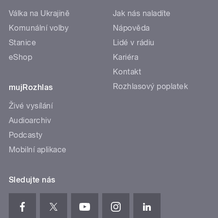
Válka na Ukrajině
Jak nás naladíte
Komunální volby
Nápověda
Stanice
Lidé v rádiu
eShop
Kariéra
Kontakt
Rozhlasový poplatek
mujRozhlas
Živé vysílání
Audioarchiv
Podcasty
Mobilní aplikace
Sledujte nás