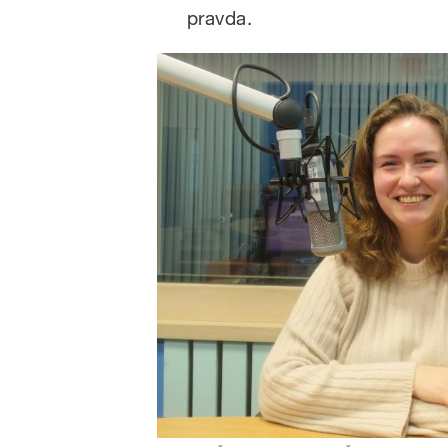
pravda.