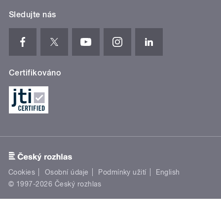
Sledujte nás
Certifikováno
Cookies
Osobní údaje
Podmínky užití
English
© 1997-2026 Český rozhlas