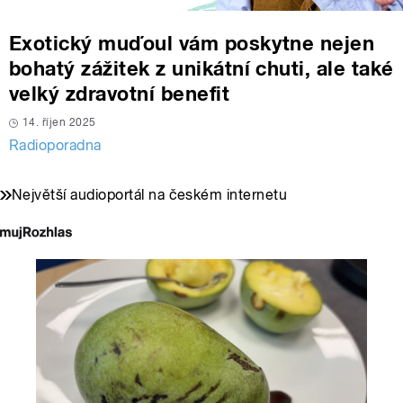
Exotický muďoul vám poskytne nejen
bohatý zážitek z unikátní chuti, ale také
velký zdravotní benefit
14. říjen 2025
Radioporadna
Největší audioportál na českém internetu