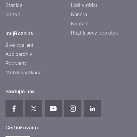
Stanice
Lidé v rádiu
eShop
Kariéra
Kontakt
Rozhlasový poplatek
mujRozhlas
Živé vysílání
Audioarchiv
Podcasty
Mobilní aplikace
Sledujte nás
Certifikováno