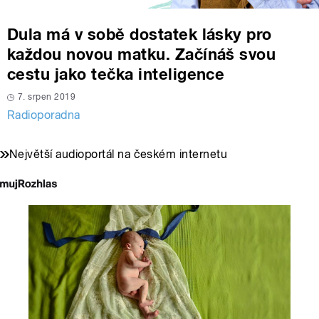
Dula má v sobě dostatek lásky pro
každou novou matku. Začínáš svou
cestu jako tečka inteligence
7. srpen 2019
Radioporadna
Největší audioportál na českém internetu