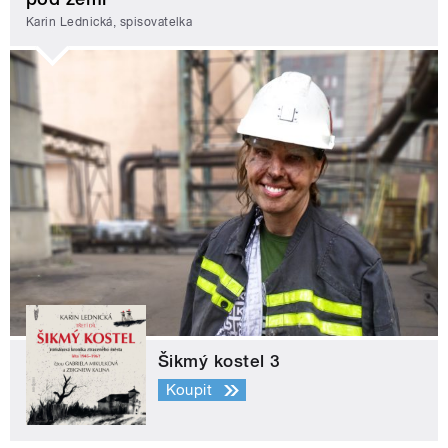
Karin Lednická, spisovatelka
Šikmý kostel 3
Koupit