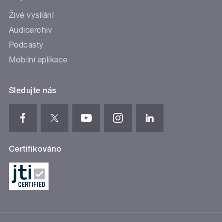
Živé vysílání
Audioarchiv
Podcasty
Mobilní aplikace
Sledujte nás
Certifikováno