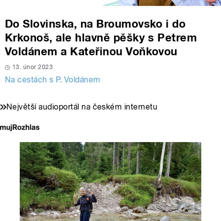
Do Slovinska, na Broumovsko i do
Krkonoš, ale hlavně pěšky s Petrem
Voldánem a Kateřinou Voňkovou
13. únor 2023
Na cestách s P. Voldánem
Největší audioportál na českém internetu