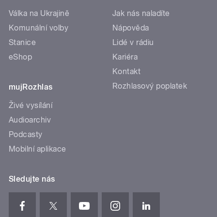
Válka na Ukrajině
Jak nás naladíte
Komunální volby
Nápověda
Stanice
Lidé v rádiu
eShop
Kariéra
Kontakt
Rozhlasový poplatek
mujRozhlas
Živé vysílání
Audioarchiv
Podcasty
Mobilní aplikace
Sledujte nás