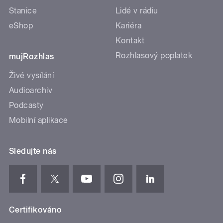
Stanice
Lidé v rádiu
eShop
Kariéra
Kontakt
Rozhlasový poplatek
mujRozhlas
Živé vysílání
Audioarchiv
Podcasty
Mobilní aplikace
Sledujte nás
Certifikováno