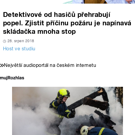
Detektivové od hasičů přehrabují
popel. Zjistit příčinu požáru je napínavá
skládačka mnoha stop
28. srpen 2018
Host ve studiu
Největší audioportál na českém internetu