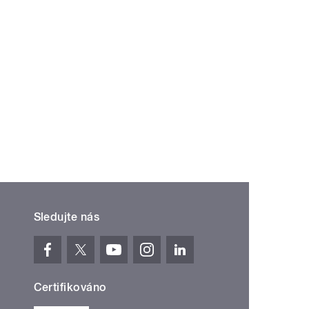
Sledujte nás
Certifikováno