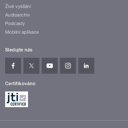
Živé vysílání
Audioarchiv
Podcasty
Mobilní aplikace
Sledujte nás
Certifikováno