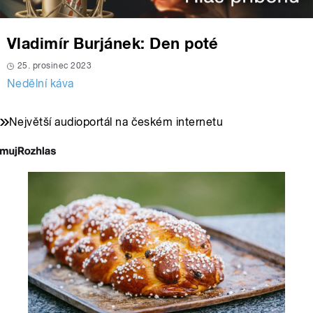
Vladimír Burjánek: Den poté
25. prosinec 2023
Nedělní káva
Největší audioportál na českém internetu