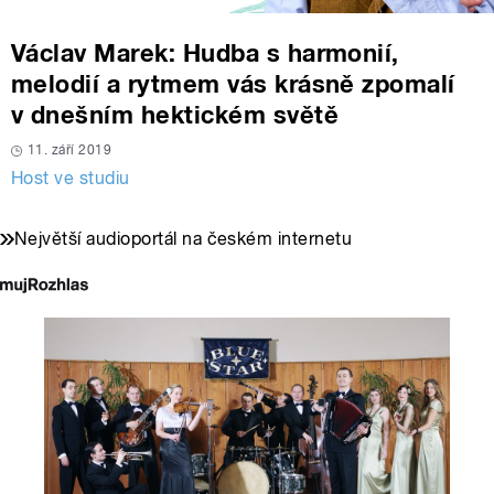
Václav Marek: Hudba s harmonií,
melodií a rytmem vás krásně zpomalí
v dnešním hektickém světě
11. září 2019
Host ve studiu
Největší audioportál na českém internetu