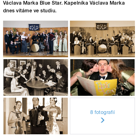
Václava Marka Blue Star. Kapelníka Václava Marka
dnes vítáme ve studiu.
8 fotografií