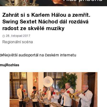
Zahrát si s Karlem Hálou a zemřít.
Swing Sextet Náchod dál rozdává
radost ze skvělé muziky
28. listopad 2017
Regionální scéna
Největší audioportál na českém internetu