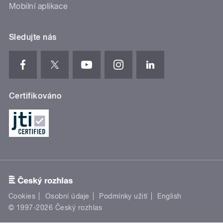
Mobilní aplikace
Sledujte nás
Certifikováno
Cookies
Osobní údaje
Podmínky užití
English
© 1997-2026 Český rozhlas