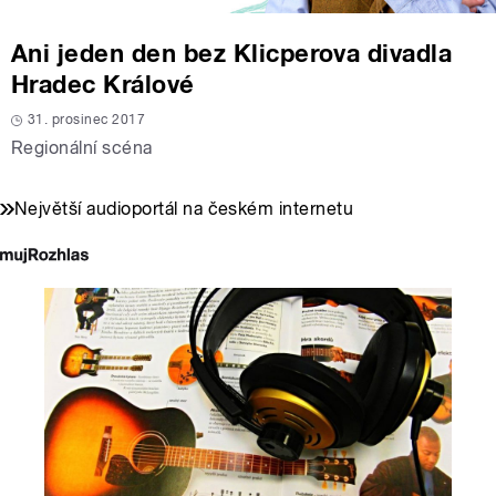
Ani jeden den bez Klicperova divadla
Hradec Králové
31. prosinec 2017
Regionální scéna
Největší audioportál na českém internetu