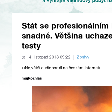
Stát se profesionálním
snadné. Většina uchaze
testy
14. listopad 2018 09:22
Zprávy
Největší audioportál na českém internetu