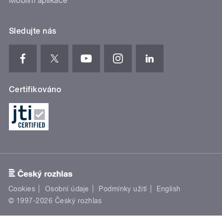
Mobilní aplikace
Sledujte nás
Certifikováno
Cookies
Osobní údaje
Podmínky užití
English
© 1997-2026 Český rozhlas