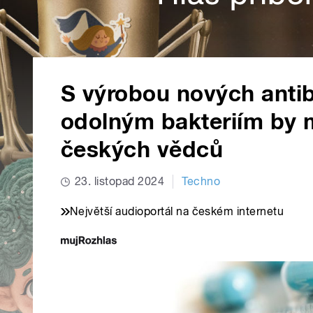
S výrobou nových antib
odolným bakteriím by 
českých vědců
23. listopad 2024
Techno
Největší audioportál na českém internetu