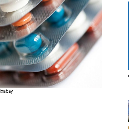
Pixabay