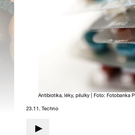
Antibiotika, léky, pilulky | Foto: Fotobanka 
23.11. Techno