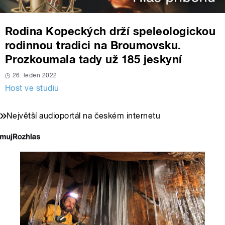
Rodina Kopeckých drží speleologickou
rodinnou tradici na Broumovsku.
Prozkoumala tady už 185 jeskyní
26. leden 2022
Host ve studiu
Největší audioportál na českém internetu