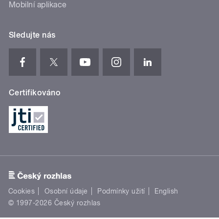
Mobilní aplikace
Sledujte nás
Certifikováno
Cookies
Osobní údaje
Podmínky užití
English
© 1997-2026 Český rozhlas